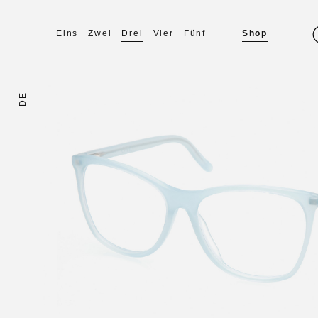
Eins
Zwei
Drei
Vier
Fünf
Shop
DE