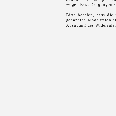
wegen Beschädigungen z
Bitte beachte, dass die
genannten Modalitäten n
Ausübung des Widerrufsr