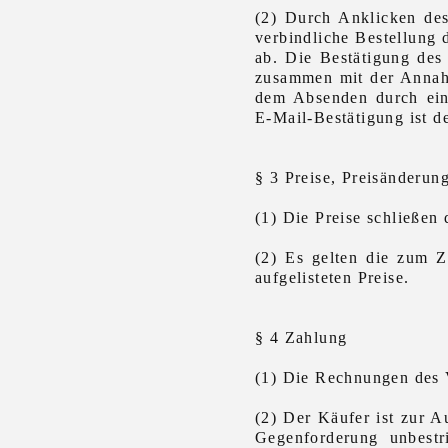
(2) Durch Anklicken des
verbindliche Bestellung
ab. Die Bestätigung des
zusammen mit der Annah
dem Absenden durch eine
E-Mail-Bestätigung ist 
§ 3 Preise, Preisänderun
(1) Die Preise schließen 
(2) Es gelten die zum Z
aufgelisteten Preise.
§ 4 Zahlung
(1) Die Rechnungen des V
(2) Der Käufer ist zur A
Gegenforderung unbestrit