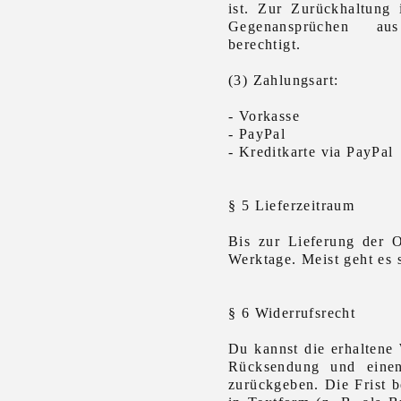
ist. Zur Zurückhaltung
Gegenansprüchen aus
berechtigt.
(3) Zahlungsart:
- Vorkasse
- PayPal
- Kreditkarte via PayPal
§ 5 Lieferzeitraum
Bis zur Lieferung der 
Werktage. Meist geht es s
§ 6 Widerrufsrecht
Du kannst die erhaltene
Rücksendung und einen 
zurückgeben. Die Frist b