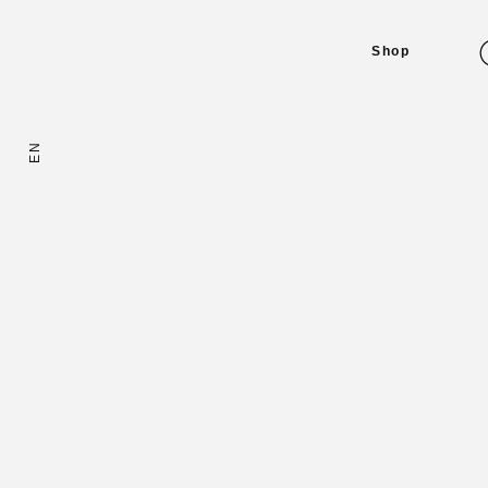
Shop
EN