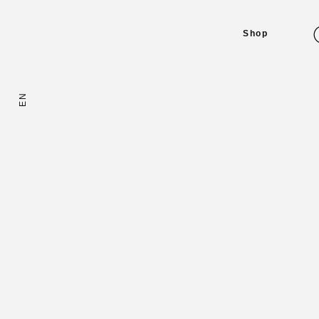
Shop
EN